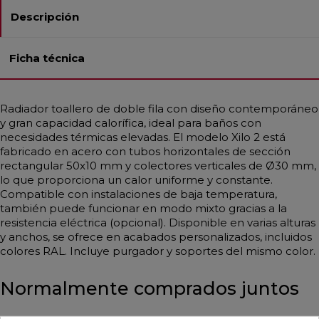
Descripción
Ficha técnica
Radiador toallero de doble fila con diseño contemporáneo
y gran capacidad calorífica, ideal para baños con
necesidades térmicas elevadas. El modelo Xilo 2 está
fabricado en acero con tubos horizontales de sección
rectangular 50x10 mm y colectores verticales de Ø30 mm,
lo que proporciona un calor uniforme y constante.
Compatible con instalaciones de baja temperatura,
también puede funcionar en modo mixto gracias a la
resistencia eléctrica (opcional). Disponible en varias alturas
y anchos, se ofrece en acabados personalizados, incluidos
colores RAL. Incluye purgador y soportes del mismo color.
Normalmente comprados juntos