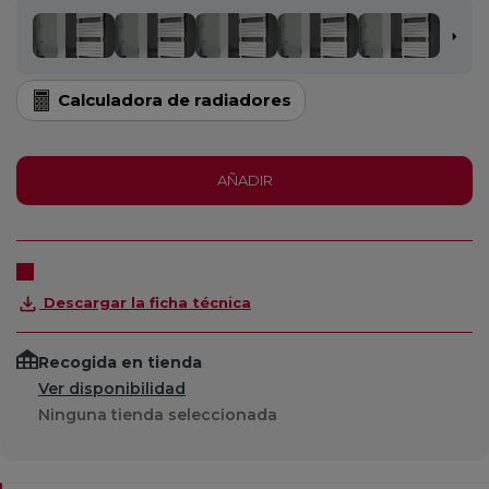
Calculadora de radiadores
AÑADIR
Descargar la ficha técnica
Recogida en tienda
Ver disponibilidad
Ninguna tienda seleccionada