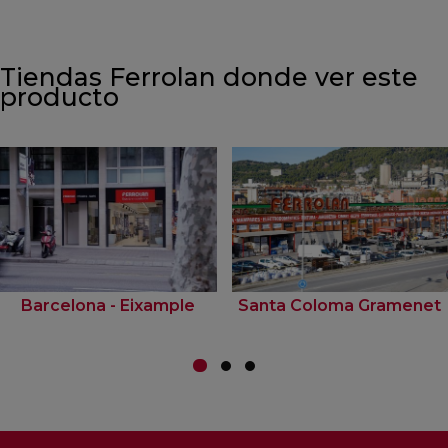
Tiendas Ferrolan donde ver este
producto
Barcelona - Eixample
Santa Coloma Gramenet