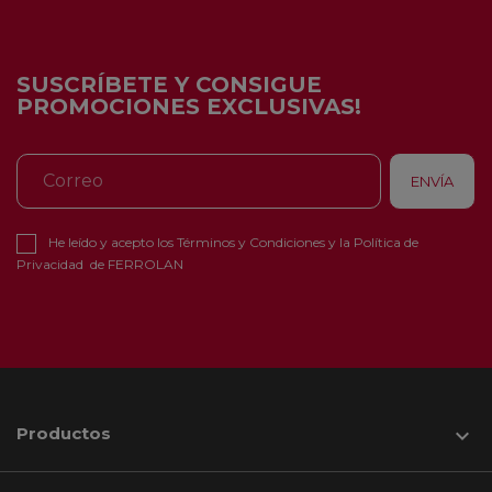
SUSCRÍBETE Y CONSIGUE
PROMOCIONES EXCLUSIVAS!
He leído y acepto los
Términos y Condiciones
y la
Política de
Privacidad
de FERROLAN
Productos
