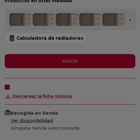
Productos en otras medidas
Calculadora de radiadores
AÑADIR
Descargar la ficha técnica
Recogida en tienda
Ver disponibilidad
Ninguna tienda seleccionada