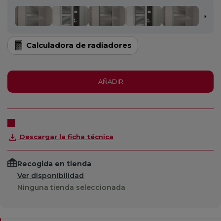
Calculadora de radiadores
AÑADIR
Descargar la ficha técnica
Recogida en tienda
Ver disponibilidad
Ninguna tienda seleccionada