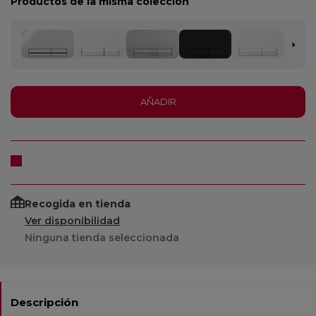
Productos de la misma colección
AÑADIR
Recogida en tienda
Ver disponibilidad
Ninguna tienda seleccionada
Descripción