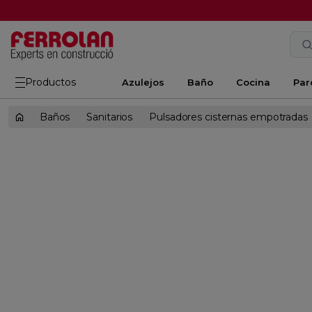
Productos
Azulejos
Baño
Cocina
Par
Baños
Sanitarios
Pulsadores cisternas empotradas