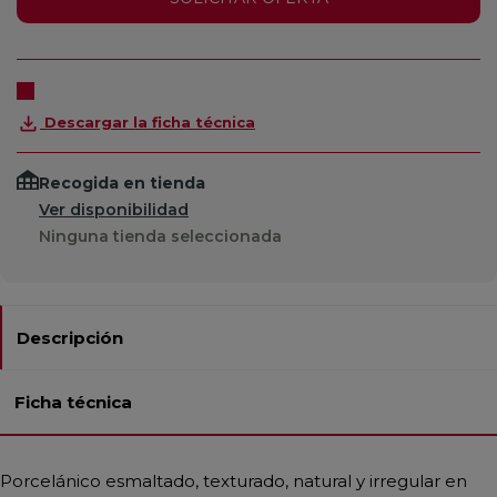
Descargar la ficha técnica
Recogida en tienda
Ver disponibilidad
Ninguna tienda seleccionada
Descripción
Ficha técnica
Porcelánico esmaltado, texturado, natural y irregular en