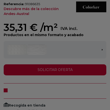
Referencia:
91086635
Descubre más de la colección
Andes-Austral
35,31 €
/m²
IVA incl.
Productos en el mismo formato y acabado
SOLICITAR OFERTA
Recogida en tienda