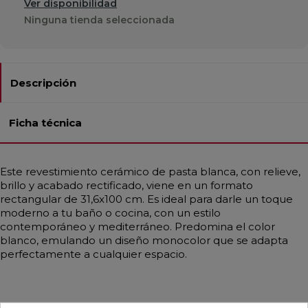
Ver disponibilidad
Ninguna tienda seleccionada
Descripción
Ficha técnica
Este revestimiento cerámico de pasta blanca, con relieve,
brillo y acabado rectificado, viene en un formato
rectangular de 31,6x100 cm. Es ideal para darle un toque
moderno a tu baño o cocina, con un estilo
contemporáneo y mediterráneo. Predomina el color
blanco, emulando un diseño monocolor que se adapta
perfectamente a cualquier espacio.