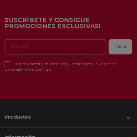
SUSCRÍBETE Y CONSIGUE
PROMOCIONES EXCLUSIVAS!
He leído y acepto los
Términos y Condiciones
y la
Política de
Privacidad
de FERROLAN
Productos

Información