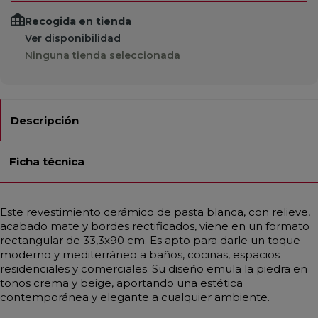
Recogida en tienda
Ver disponibilidad
Ninguna tienda seleccionada
Descripción
Ficha técnica
Este revestimiento cerámico de pasta blanca, con relieve,
acabado mate y bordes rectificados, viene en un formato
rectangular de 33,3x90 cm. Es apto para darle un toque
moderno y mediterráneo a baños, cocinas, espacios
residenciales y comerciales. Su diseño emula la piedra en
tonos crema y beige, aportando una estética
contemporánea y elegante a cualquier ambiente.