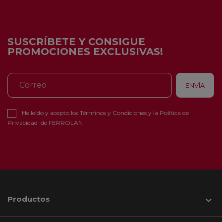
SUSCRÍBETE Y CONSIGUE
PROMOCIONES EXCLUSIVAS!
He leído y acepto los
Términos y Condiciones
y la
Política de
Privacidad
de FERROLAN
Productos
