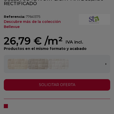
RECTIFICADO
Referencia:
77641375
Descubre más de la colección
Bellevue
26,79 €
/m²
IVA incl.
Productos en el mismo formato y acabado
SOLICITAR OFERTA