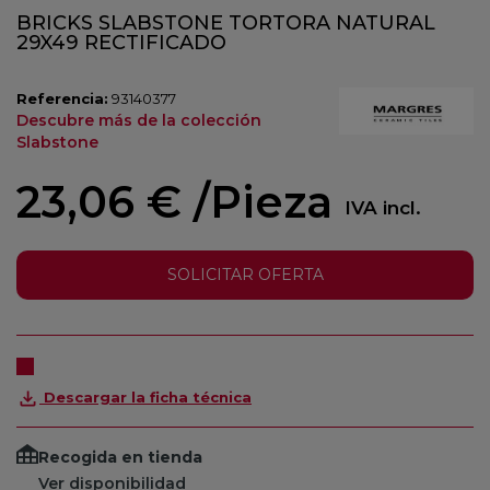
BRICKS SLABSTONE TORTORA NATURAL
29X49 RECTIFICADO
Referencia:
93140377
Descubre más de la colección
Slabstone
23,06 €
/Pieza
IVA incl.
SOLICITAR OFERTA
Descargar la ficha técnica
Recogida en tienda
Ver disponibilidad