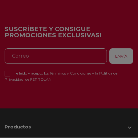
SUSCRÍBETE Y CONSIGUE
PROMOCIONES EXCLUSIVAS!
He leído y acepto los
Términos y Condiciones
y la
Política de
Privacidad
de FERROLAN
Productos
