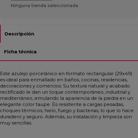
Ninguna tienda seleccionada
Descripción
Ficha técnica
Este azulejo porcelánico en formato rectangular (29x49)
es ideal para enmallado en baños, cocinas, residencias,
decoraciones y comercios. Su textura natural y acabado
rectificado le dan un toque contemporáneo, industrial y
mediterráneo, emulando la apariencia de la piedra en un
elegante color taupe. Es resistente a cargas pesadas,
choques térmicos, hielo, fuego y bacterias, lo que lo hace
duradero y seguro. Además, su instalación y limpieza son
muy sencillas.