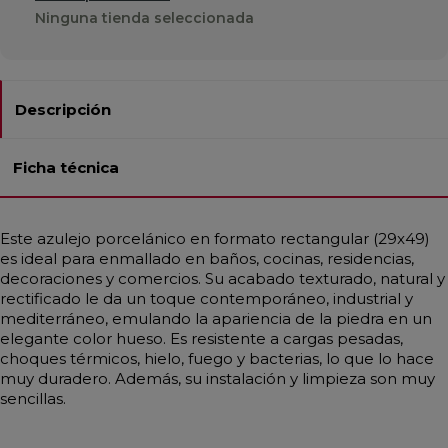
Ninguna tienda seleccionada
Descripción
Ficha técnica
Este azulejo porcelánico en formato rectangular (29x49)
es ideal para enmallado en baños, cocinas, residencias,
decoraciones y comercios. Su acabado texturado, natural y
rectificado le da un toque contemporáneo, industrial y
mediterráneo, emulando la apariencia de la piedra en un
elegante color hueso. Es resistente a cargas pesadas,
choques térmicos, hielo, fuego y bacterias, lo que lo hace
muy duradero. Además, su instalación y limpieza son muy
sencillas.