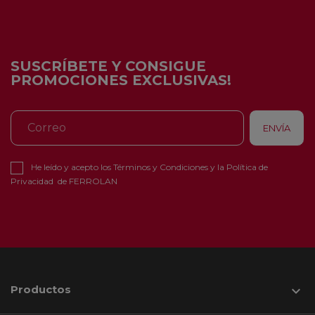
SUSCRÍBETE Y CONSIGUE
PROMOCIONES EXCLUSIVAS!
He leído y acepto los
Términos y Condiciones
y la
Política de
Privacidad
de FERROLAN
Productos
