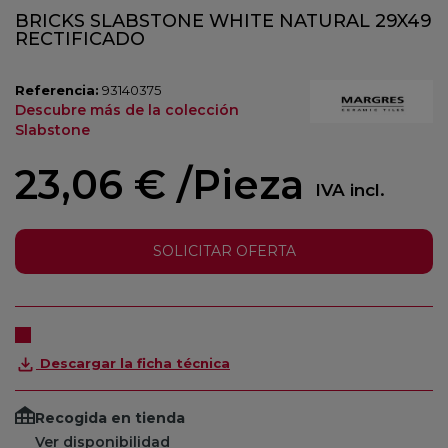
BRICKS SLABSTONE WHITE NATURAL 29X49
RECTIFICADO
Referencia:
93140375
Descubre más de la colección
Slabstone
23,06 €
/Pieza
IVA incl.
SOLICITAR OFERTA
Descargar la ficha técnica
Recogida en tienda
Ver disponibilidad