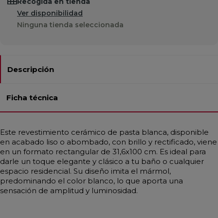
Recogida en tienda
Ver disponibilidad
Ninguna tienda seleccionada
Descripción
Ficha técnica
Este revestimiento cerámico de pasta blanca, disponible
en acabado liso o abombado, con brillo y rectificado, viene
en un formato rectangular de 31,6x100 cm. Es ideal para
darle un toque elegante y clásico a tu baño o cualquier
espacio residencial. Su diseño imita el mármol,
predominando el color blanco, lo que aporta una
sensación de amplitud y luminosidad.