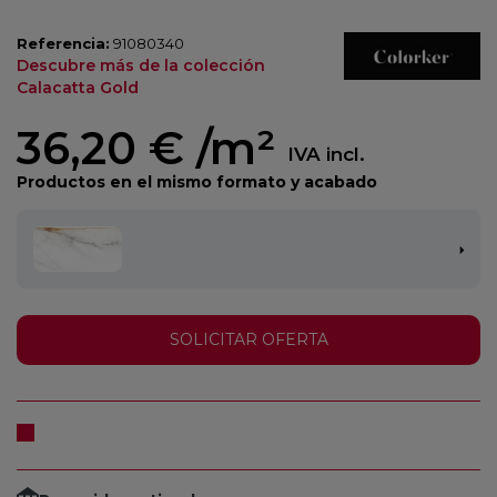
Referencia:
91080340
Descubre más de la colección
Calacatta Gold
36,20 €
/m²
IVA incl.
Productos en el mismo formato y acabado
SOLICITAR OFERTA