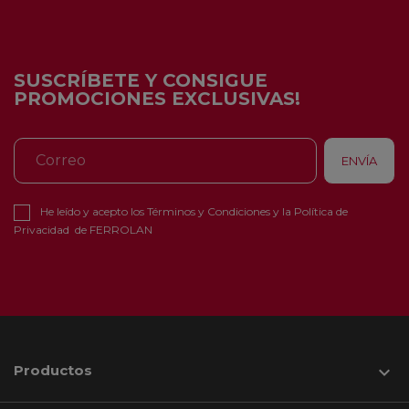
SUSCRÍBETE Y CONSIGUE
PROMOCIONES EXCLUSIVAS!
He leído y acepto los
Términos y Condiciones
y la
Política de
Privacidad
de FERROLAN
Productos
