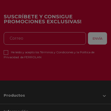
SUSCRÍBETE Y CONSIGUE
PROMOCIONES EXCLUSIVAS!
He leído y acepto los
Términos y Condiciones
y la
Política de
Privacidad
de FERROLAN
Productos
