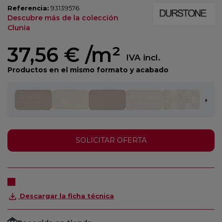
Referencia:
93139576
Descubre más de la colección
Clunia
37,56 €
/m²
IVA incl.
Productos en el mismo formato y acabado
SOLICITAR OFERTA
Descargar la ficha técnica