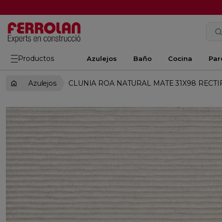
Productos
Azulejos
Baño
Cocina
Par
Azulejos
CLUNIA ROA NATURAL MATE 31X98 RECTI