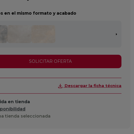
s en el mismo formato y acabado
SOLICITAR OFERTA
Descargar la ficha técnica
da en tienda
sponibilidad
a tienda seleccionada