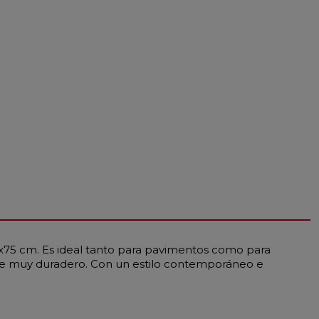
5x75 cm. Es ideal tanto para pavimentos como para
 hace muy duradero. Con un estilo contemporáneo e