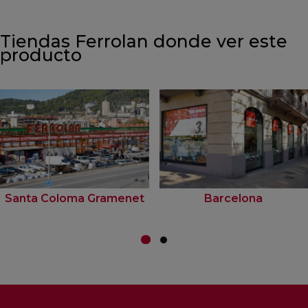
Tiendas Ferrolan donde ver este
producto
Santa Coloma Gramenet
Barcelona