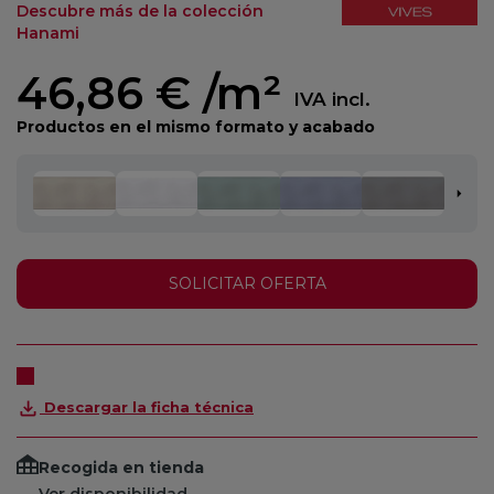
Descubre más de la colección
Hanami
46,86 €
/m²
IVA incl.
Productos en el mismo formato y acabado
SOLICITAR OFERTA
Descargar la ficha técnica
Recogida en tienda
Ver disponibilidad