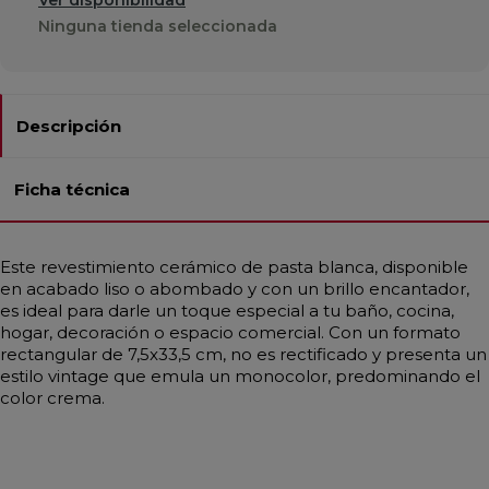
Ninguna tienda seleccionada
Descripción
Ficha técnica
Este revestimiento cerámico de pasta blanca, disponible
en acabado liso o abombado y con un brillo encantador,
es ideal para darle un toque especial a tu baño, cocina,
hogar, decoración o espacio comercial. Con un formato
rectangular de 7,5x33,5 cm, no es rectificado y presenta un
estilo vintage que emula un monocolor, predominando el
color crema.