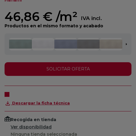
46,86 €
/m²
IVA incl.
Productos en el mismo formato y acabado
SOLICITAR OFERTA
Descargar la ficha técnica
Recogida en tienda
Ver disponibilidad
Ninguna tienda seleccionada