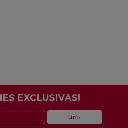
ES EXCLUSIVAS!