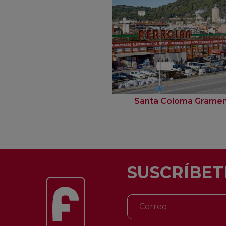
Santa Coloma Grame
SUSCRÍBET