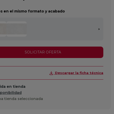
s en el mismo formato y acabado
SOLICITAR OFERTA
Descargar la ficha técnica
da en tienda
sponibilidad
a tienda seleccionada