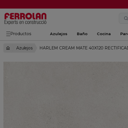
Productos
Azulejos
Baño
Cocina
Par
Azulejos
HARLEM CREAM MATE 40X120 RECTIFIC