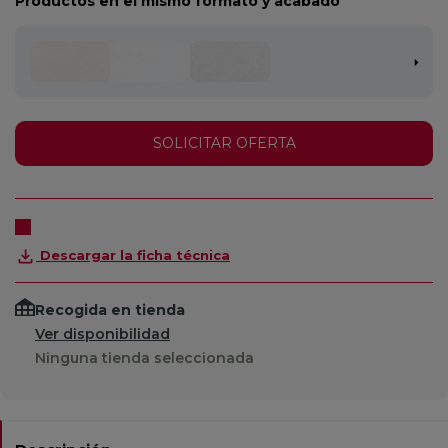
Productos en el mismo formato y acabado
SOLICITAR OFERTA
Descargar la ficha técnica
Recogida en tienda
Ver disponibilidad
Ninguna tienda seleccionada