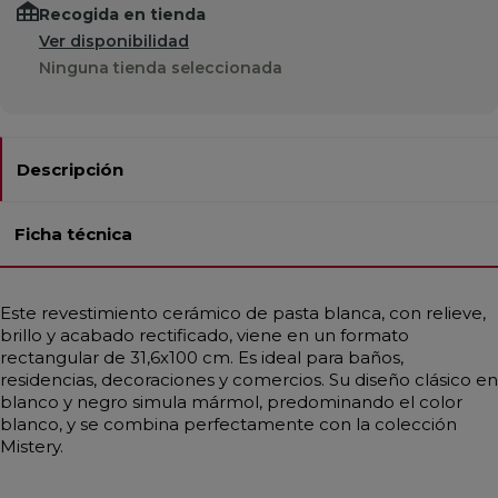
Recogida en tienda
Ver disponibilidad
Ninguna tienda seleccionada
Descripción
Ficha técnica
Este revestimiento cerámico de pasta blanca, con relieve,
brillo y acabado rectificado, viene en un formato
rectangular de 31,6x100 cm. Es ideal para baños,
residencias, decoraciones y comercios. Su diseño clásico en
blanco y negro simula mármol, predominando el color
blanco, y se combina perfectamente con la colección
Mistery.