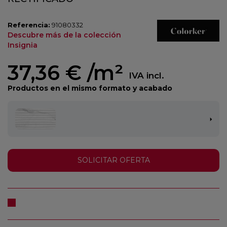
Referencia:
91080332
Descubre más de la colección
Insignia
37,36 €
/m²
IVA incl.
Productos en el mismo formato y acabado
SOLICITAR OFERTA