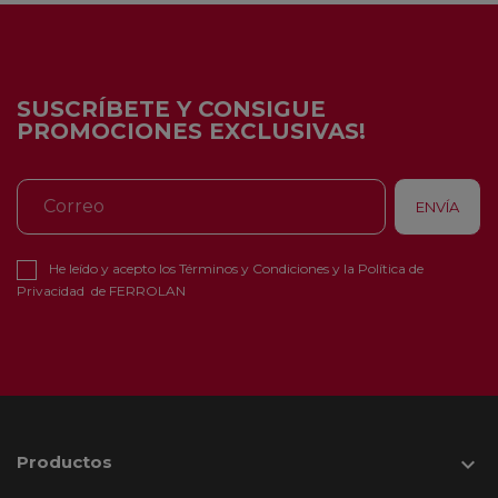
SUSCRÍBETE Y CONSIGUE
PROMOCIONES EXCLUSIVAS!
He leído y acepto los
Términos y Condiciones
y la
Política de
Privacidad
de FERROLAN
Productos
