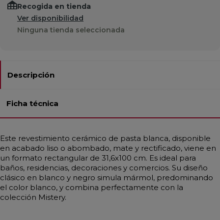
Recogida en tienda
Ver disponibilidad
Ninguna tienda seleccionada
Descripción
Ficha técnica
Este revestimiento cerámico de pasta blanca, disponible
en acabado liso o abombado, mate y rectificado, viene en
un formato rectangular de 31,6x100 cm. Es ideal para
baños, residencias, decoraciones y comercios. Su diseño
clásico en blanco y negro simula mármol, predominando
el color blanco, y combina perfectamente con la
colección Mistery.