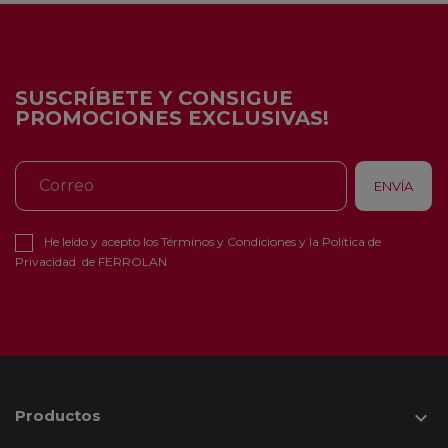
SUSCRÍBETE Y CONSIGUE
PROMOCIONES EXCLUSIVAS!
He leído y acepto los
Términos y Condiciones
y la
Política de
Privacidad
de FERROLAN
Productos
