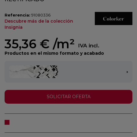
Referencia:
91080336
Descubre más de la colección
Insignia
35,36 €
/m²
IVA incl.
Productos en el mismo formato y acabado
SOLICITAR OFERTA