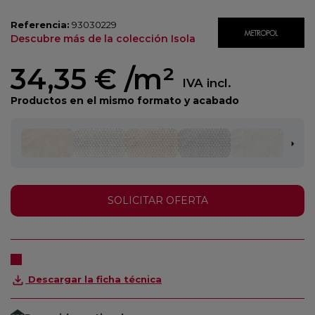
Referencia:
93030229
Descubre más de la colección Isola
34,35 €
/m²
IVA incl.
Productos en el mismo formato y acabado
SOLICITAR OFERTA
Descargar la ficha técnica