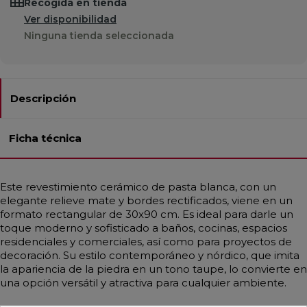
Recogida en tienda
Ver disponibilidad
Ninguna tienda seleccionada
Descripción
Ficha técnica
Este revestimiento cerámico de pasta blanca, con un
elegante relieve mate y bordes rectificados, viene en un
formato rectangular de 30x90 cm. Es ideal para darle un
toque moderno y sofisticado a baños, cocinas, espacios
residenciales y comerciales, así como para proyectos de
decoración. Su estilo contemporáneo y nórdico, que imita
la apariencia de la piedra en un tono taupe, lo convierte en
una opción versátil y atractiva para cualquier ambiente.