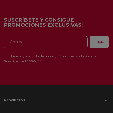
SUSCRÍBETE Y CONSIGUE
PROMOCIONES EXCLUSIVAS!
He leído y acepto los
Términos y Condiciones
y la
Política de
Privacidad
de FERROLAN
Productos
