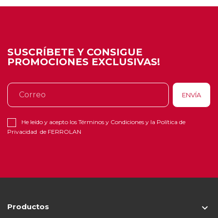
SUSCRÍBETE Y CONSIGUE
PROMOCIONES EXCLUSIVAS!
He leído y acepto los
Términos y Condiciones
y la
Política de
Privacidad
de FERROLAN
Productos
