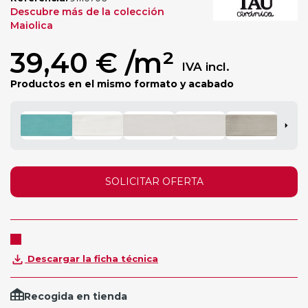
Descubre más de la colección
Maiolica
39,40 €
/m²
IVA incl.
Productos en el mismo formato y acabado
SOLICITAR OFERTA
Descargar la ficha técnica
Recogida en tienda