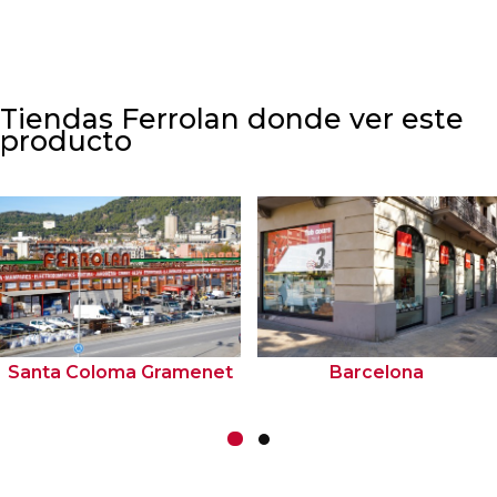
Tiendas Ferrolan donde ver este
producto
Santa Coloma Gramenet
Barcelona