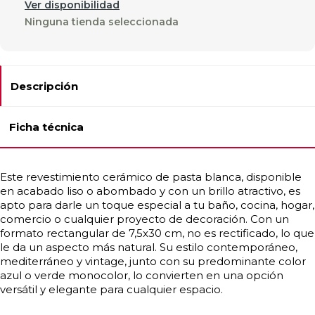
Ver disponibilidad
Ninguna tienda seleccionada
Descripción
Ficha técnica
Este revestimiento cerámico de pasta blanca, disponible
en acabado liso o abombado y con un brillo atractivo, es
apto para darle un toque especial a tu baño, cocina, hogar,
comercio o cualquier proyecto de decoración. Con un
formato rectangular de 7,5x30 cm, no es rectificado, lo que
le da un aspecto más natural. Su estilo contemporáneo,
mediterráneo y vintage, junto con su predominante color
azul o verde monocolor, lo convierten en una opción
versátil y elegante para cualquier espacio.