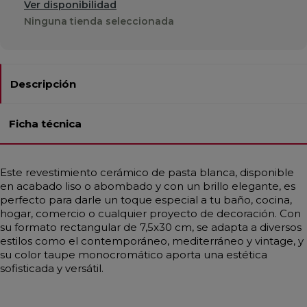
Ver disponibilidad
Ninguna tienda seleccionada
Descripción
Ficha técnica
Este revestimiento cerámico de pasta blanca, disponible
en acabado liso o abombado y con un brillo elegante, es
perfecto para darle un toque especial a tu baño, cocina,
hogar, comercio o cualquier proyecto de decoración. Con
su formato rectangular de 7,5x30 cm, se adapta a diversos
estilos como el contemporáneo, mediterráneo y vintage, y
su color taupe monocromático aporta una estética
sofisticada y versátil.