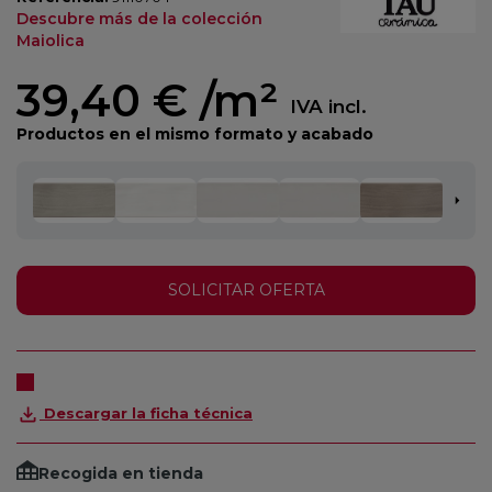
Descubre más de la colección
Maiolica
39,40 €
/m²
IVA incl.
Productos en el mismo formato y acabado
SOLICITAR OFERTA
Descargar la ficha técnica
Recogida en tienda