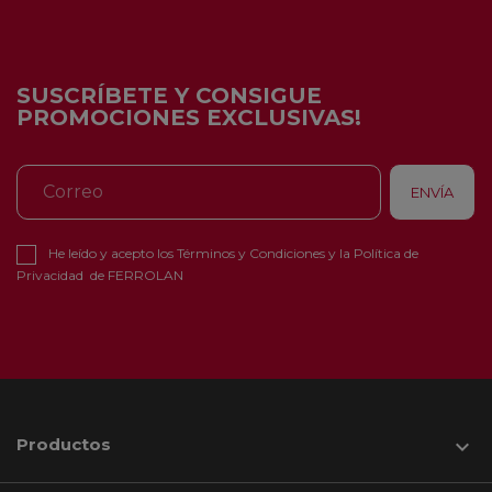
SUSCRÍBETE Y CONSIGUE
PROMOCIONES EXCLUSIVAS!
He leído y acepto los
Términos y Condiciones
y la
Política de
Privacidad
de FERROLAN
Productos
