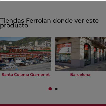
Tiendas Ferrolan donde ver este
producto
Santa Coloma Gramenet
Barcelona