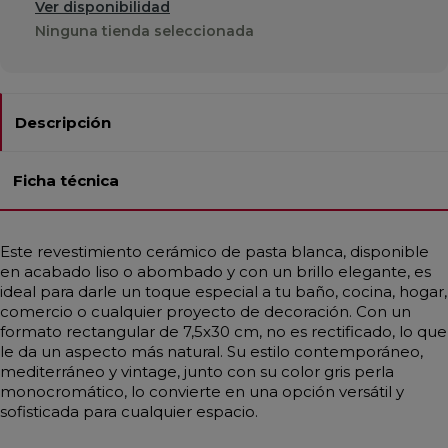
Ver disponibilidad
Ninguna tienda seleccionada
Descripción
Ficha técnica
Este revestimiento cerámico de pasta blanca, disponible
en acabado liso o abombado y con un brillo elegante, es
ideal para darle un toque especial a tu baño, cocina, hogar,
comercio o cualquier proyecto de decoración. Con un
formato rectangular de 7,5x30 cm, no es rectificado, lo que
le da un aspecto más natural. Su estilo contemporáneo,
mediterráneo y vintage, junto con su color gris perla
monocromático, lo convierte en una opción versátil y
sofisticada para cualquier espacio.