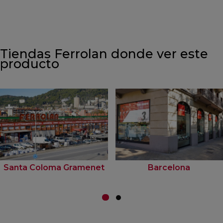
Tiendas Ferrolan donde ver este
producto
Santa Coloma Gramenet
Barcelona