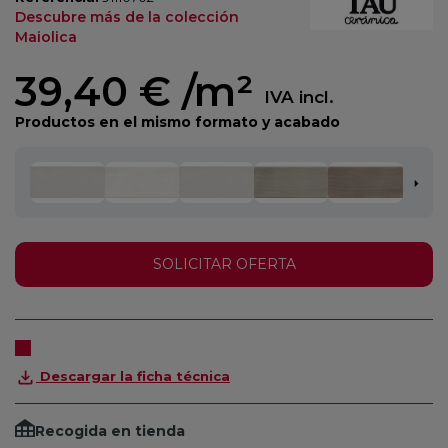
Descubre más de la colección
Maiolica
39,40 €
/m²
IVA incl.
Productos en el mismo formato y acabado
SOLICITAR OFERTA
Descargar la ficha técnica
Recogida en tienda