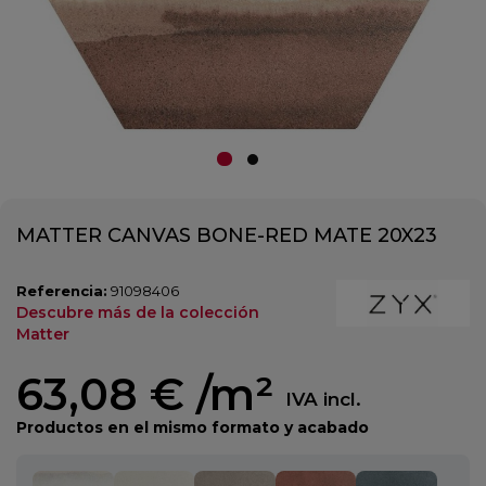
MATTER CANVAS BONE-RED MATE 20X23
Referencia:
91098406
Descubre más de la colección
Matter
63,08 €
/m²
IVA incl.
Productos en el mismo formato y acabado