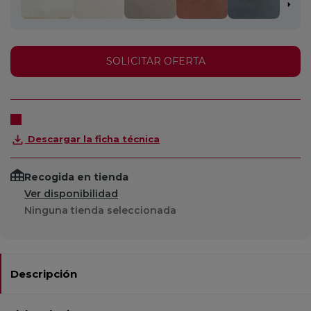
SOLICITAR OFERTA
Descargar la ficha técnica
Recogida en tienda
Ver disponibilidad
Ninguna tienda seleccionada
Descripción