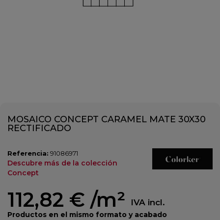
MOSAICO CONCEPT CARAMEL MATE 30X30
RECTIFICADO
Referencia:
91086971
Descubre más de la colección
Concept
112,82 €
/m²
IVA incl.
Productos en el mismo formato y acabado