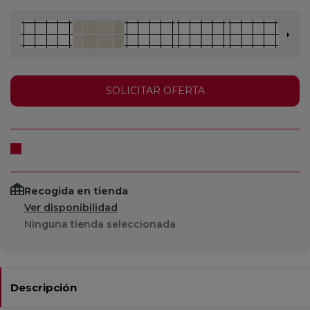
SOLICITAR OFERTA
Recogida en tienda
Ver disponibilidad
Ninguna tienda seleccionada
Descripción