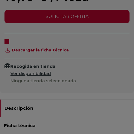
SOLICITAR OFERTA
Descargar la ficha técnica
Recogida en tienda
Ver disponibilidad
Ninguna tienda seleccionada
Descripción
Ficha técnica