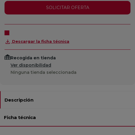
SOLICITAR OFERTA
Descargar la ficha técnica
Recogida en tienda
Ver disponibilidad
Ninguna tienda seleccionada
Descripción
Ficha técnica