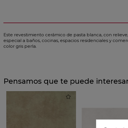
Este revestimiento cerámico de pasta blanca, con relieve
especial a baños, cocinas, espacios residenciales y comer
color gris perla.
Pensamos que te puede interesa
favorite