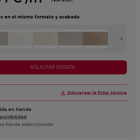
s en el mismo formato y acabado
SOLICITAR OFERTA
Descargar la ficha técnica
da en tienda
sponibilidad
a tienda seleccionada