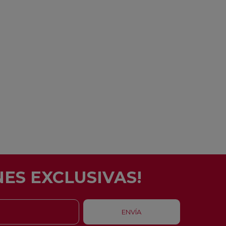
ES EXCLUSIVAS!