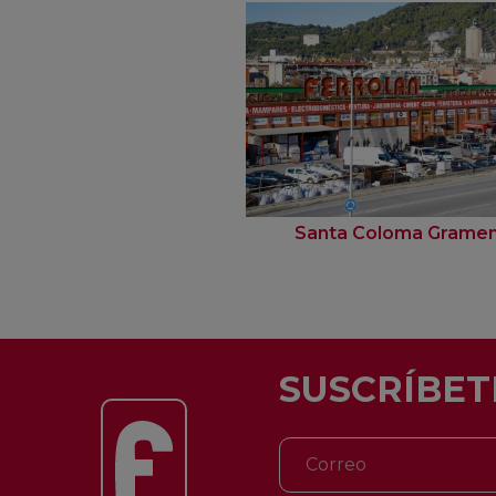
Santa Coloma Grame
SUSCRÍBET