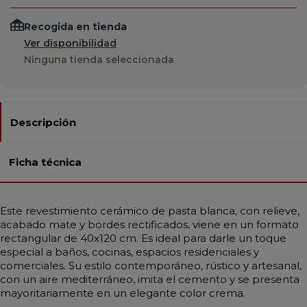
Recogida en tienda
Ver disponibilidad
Ninguna tienda seleccionada
Descripción
Ficha técnica
Este revestimiento cerámico de pasta blanca, con relieve,
acabado mate y bordes rectificados, viene en un formato
rectangular de 40x120 cm. Es ideal para darle un toque
especial a baños, cocinas, espacios residenciales y
comerciales. Su estilo contemporáneo, rústico y artesanal,
con un aire mediterráneo, imita el cemento y se presenta
mayoritariamente en un elegante color crema.