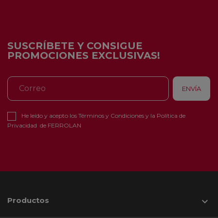
SUSCRÍBETE Y CONSIGUE
PROMOCIONES EXCLUSIVAS!
He leído y acepto los
Términos y Condiciones
y la
Política de
Privacidad
de FERROLAN
Productos
