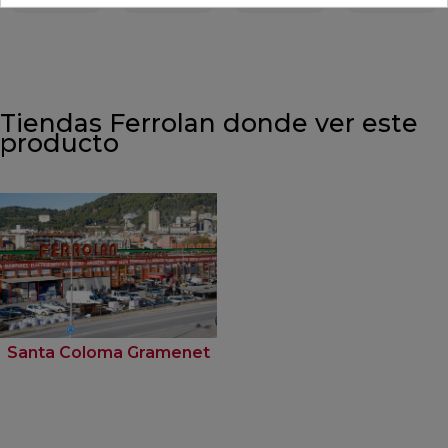
Tiendas Ferrolan donde ver este
producto
Santa Coloma Gramenet