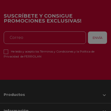
SUSCRÍBETE Y CONSIGUE
PROMOCIONES EXCLUSIVAS!
He leído y acepto los
Términos y Condiciones
y la
Política de
Privacidad
de FERROLAN
Productos

Información