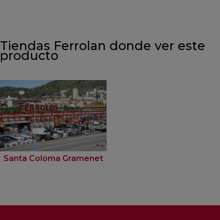
Tiendas Ferrolan donde ver este
producto
Santa Coloma Gramenet