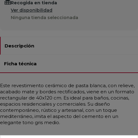
Recogida en tienda
Ver disponibilidad
Ninguna tienda seleccionada
Descripción
Ficha técnica
Este revestimiento cerámico de pasta blanca, con relieve,
acabado mate y bordes rectificados, viene en un formato
rectangular de 40x120 cm. Es ideal para baños, cocinas,
espacios residenciales y comerciales. Su diseño
contemporáneo, rústico y artesanal, con un toque
mediterráneo, imita el aspecto del cemento en un
elegante tono gris medio.