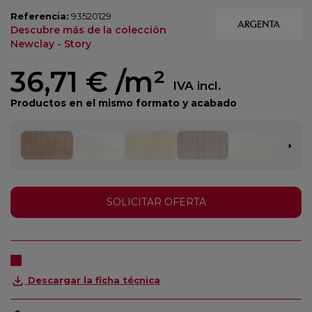
Referencia:
93520129
Descubre más de la colección
Newclay - Story
36,71 €
/m²
IVA incl.
Productos en el mismo formato y acabado
SOLICITAR OFERTA
Descargar la ficha técnica