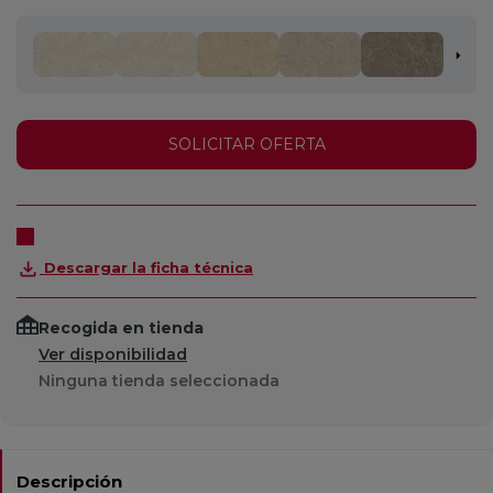
SOLICITAR OFERTA
Descargar la ficha técnica
Recogida en tienda
Ver disponibilidad
Ninguna tienda seleccionada
Descripción