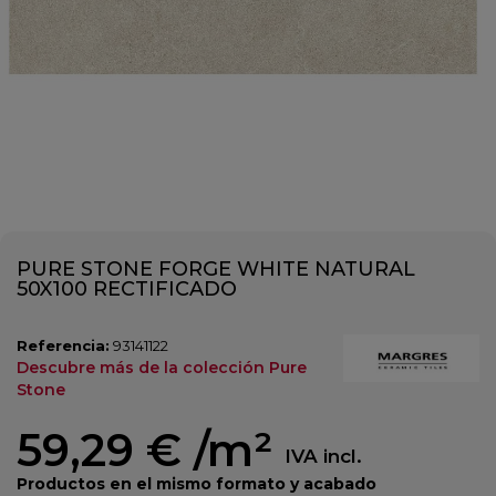
PURE STONE FORGE WHITE NATURAL
50X100 RECTIFICADO
Referencia:
93141122
Descubre más de la colección Pure
Stone
59,29 €
/m²
IVA incl.
Productos en el mismo formato y acabado