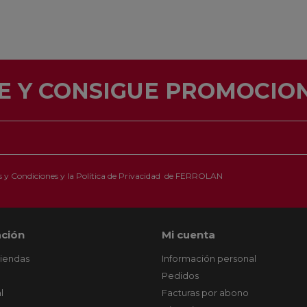
E Y CONSIGUE PROMOCION
 y Condiciones
y la
Política de Privacidad
de FERROLAN
ción
Mi cuenta
tiendas
Información personal
Pedidos
l
Facturas por abono