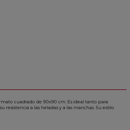
ormato cuadrado de 90x90 cm. Es ideal tanto para
resistencia a las heladas y a las manchas. Su estilo