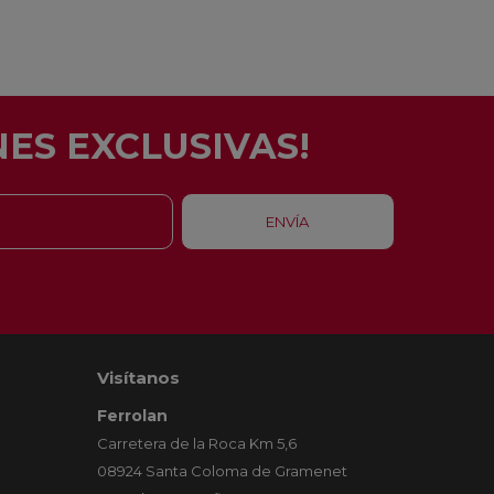
ES EXCLUSIVAS!
Visítanos
Ferrolan
Carretera de la Roca Km 5,6
08924 Santa Coloma de Gramenet