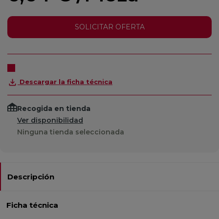
SOLICITAR OFERTA
Descargar la ficha técnica
Recogida en tienda
Ver disponibilidad
Ninguna tienda seleccionada
Descripción
Ficha técnica