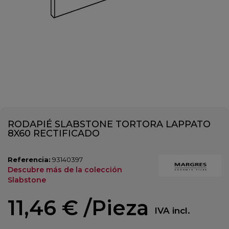
RODAPIÉ SLABSTONE TORTORA LAPPATO
8X60 RECTIFICADO
Referencia:
93140397
Descubre más de la colección
Slabstone
11,46 €
/Pieza
IVA incl.