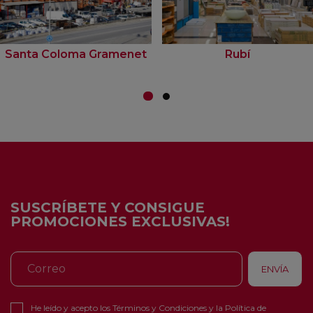
Santa Coloma Gramenet
Rubí
SUSCRÍBETE Y CONSIGUE
PROMOCIONES EXCLUSIVAS!
He leído y acepto los
Términos y Condiciones
y la
Política de