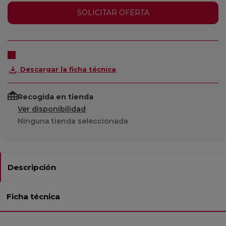
SOLICITAR OFERTA
Descargar la ficha técnica
Recogida en tienda
Ver disponibilidad
Ninguna tienda seleccionada
Descripción
Ficha técnica