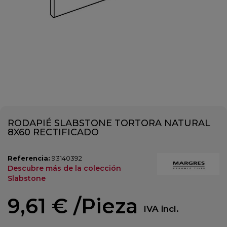
RODAPIÉ SLABSTONE TORTORA NATURAL
8X60 RECTIFICADO
Referencia:
93140392
Descubre más de la colección
Slabstone
9,61 €
/Pieza
IVA incl.