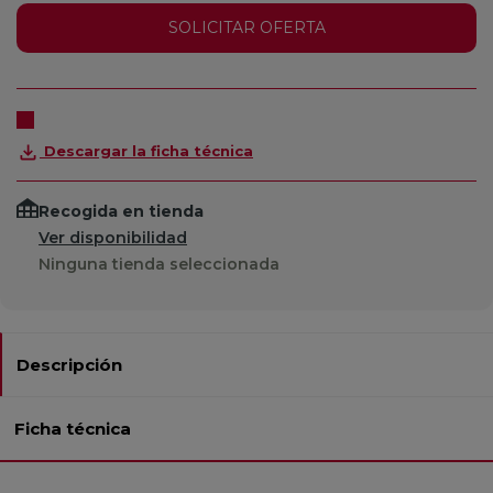
SOLICITAR OFERTA
Descargar la ficha técnica
Recogida en tienda
Ver disponibilidad
Ninguna tienda seleccionada
Descripción
Ficha técnica