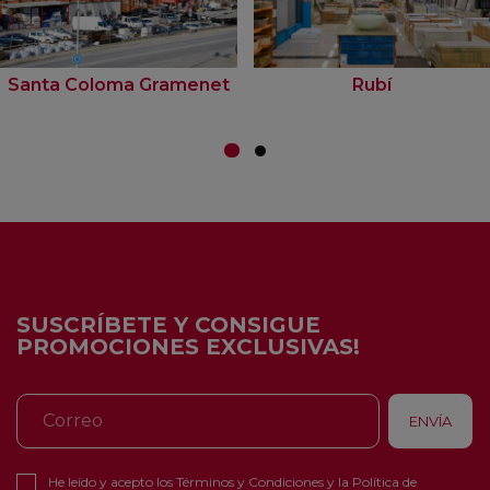
Santa Coloma Gramenet
Rubí
SUSCRÍBETE Y CONSIGUE
PROMOCIONES EXCLUSIVAS!
He leído y acepto los
Términos y Condiciones
y la
Política de