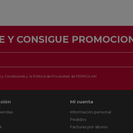
E Y CONSIGUE PROMOCION
 y Condiciones
y la
Política de Privacidad
de FERROLAN
ción
Mi cuenta
tiendas
Información personal
Pedidos
l
Facturas por abono