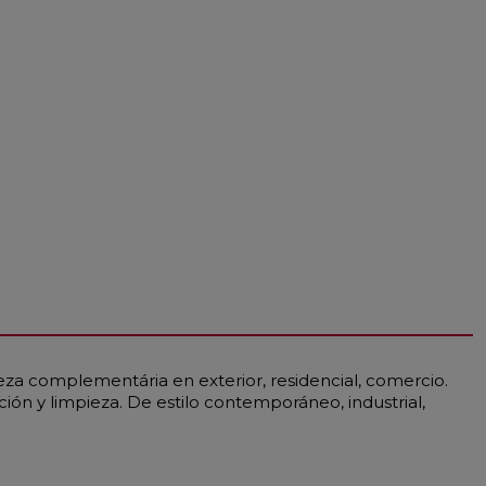
ieza complementária en exterior, residencial, comercio.
ación y limpieza. De estilo contemporáneo, industrial,