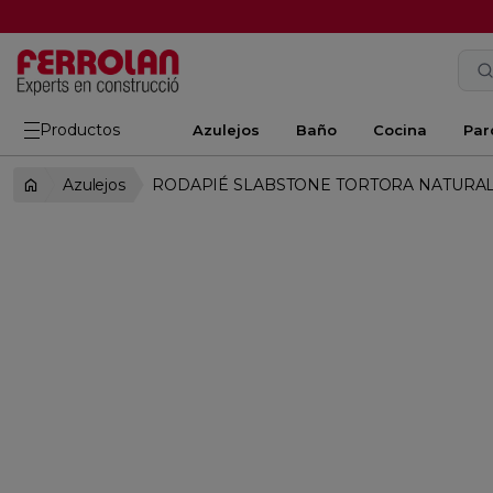
Productos
Azulejos
Baño
Cocina
Par
Azulejos
RODAPIÉ SLABSTONE TORTORA NATURAL