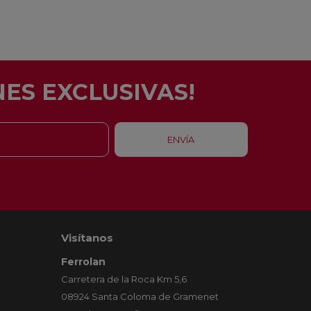
ES EXCLUSIVAS!
Visítanos
Ferrolan
Carretera de la Roca Km 5,6
08924 Santa Coloma de Gramenet