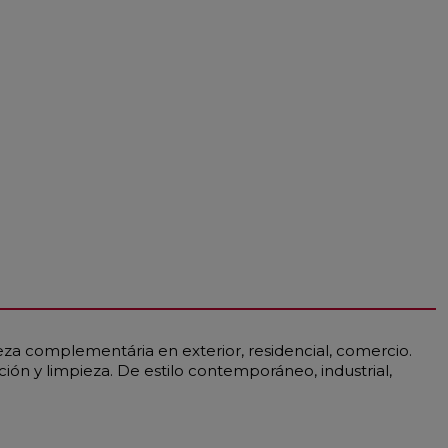
ieza complementária en exterior, residencial, comercio.
ación y limpieza. De estilo contemporáneo, industrial,