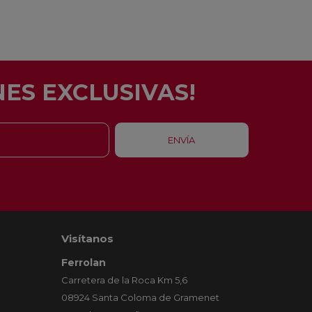
ES EXCLUSIVAS!
Visítanos
Ferrolan
Carretera de la Roca Km 5,6
08924 Santa Coloma de Gramenet