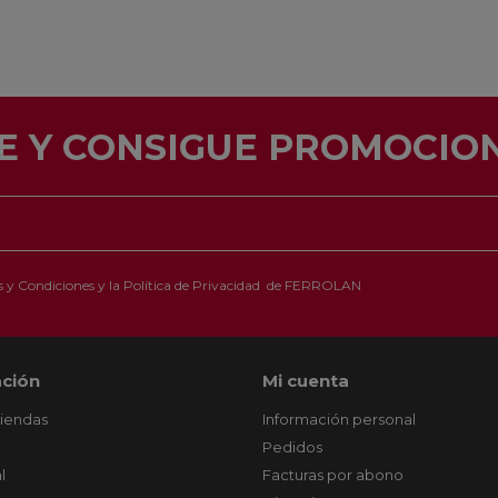
E Y CONSIGUE PROMOCION
 y Condiciones
y la
Política de Privacidad
de FERROLAN
ción
Mi cuenta
tiendas
Información personal
Pedidos
l
Facturas por abono