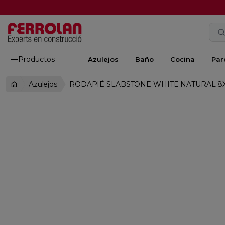
Productos
Azulejos
Baño
Cocina
Par
Azulejos
RODAPIÉ SLABSTONE WHITE NATURAL 8X