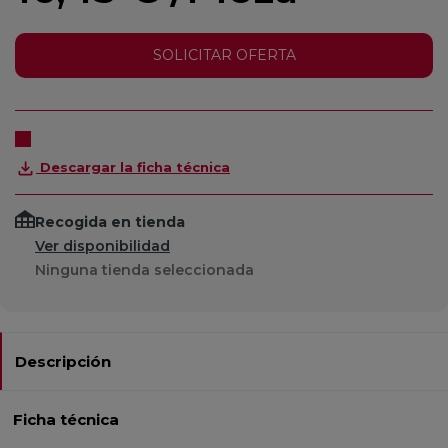
SOLICITAR OFERTA
Descargar la ficha técnica
Recogida en tienda
Ver disponibilidad
Ninguna tienda seleccionada
Descripción
Ficha técnica