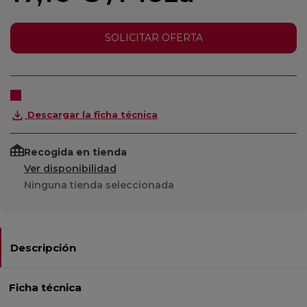
SOLICITAR OFERTA
Descargar la ficha técnica
Recogida en tienda
Ver disponibilidad
Ninguna tienda seleccionada
Descripción
Ficha técnica