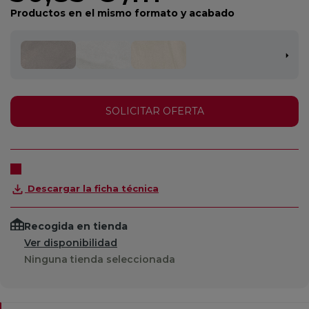
Productos en el mismo formato y acabado
SOLICITAR OFERTA
Descargar la ficha técnica
Recogida en tienda
Ver disponibilidad
Ninguna tienda seleccionada