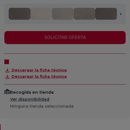
SOLICITAR OFERTA
Descargar la ficha técnica
Descargar la ficha técnica
Recogida en tienda
Ver disponibilidad
Ninguna tienda seleccionada