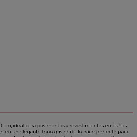
0 cm, ideal para pavimentos y revestimientos en baños,
o en un elegante tono gris perla, lo hace perfecto para