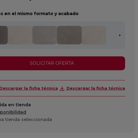
s en el mismo formato y acabado
SOLICITAR OFERTA
Descargar la ficha técnica
Descargar la ficha técnica
da en tienda
sponibilidad
a tienda seleccionada