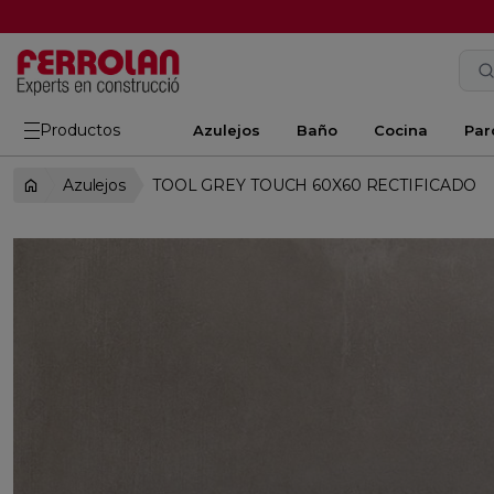
Productos
Azulejos
Baño
Cocina
Par
Azulejos
TOOL GREY TOUCH 60X60 RECTIFICADO