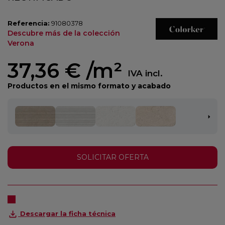
Referencia:
91080378
Descubre más de la colección
Verona
37,36 €
/m²
IVA incl.
Productos en el mismo formato y acabado
SOLICITAR OFERTA
Descargar la ficha técnica