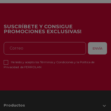
SUSCRÍBETE Y CONSIGUE
PROMOCIONES EXCLUSIVAS!
He leído y acepto los
Términos y Condiciones
y la
Política de
Privacidad
de FERROLAN
Productos
