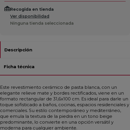
Recogida en tienda
Ver disponibilidad
Ninguna tienda seleccionada
Descripción
Ficha técnica
Este revestimiento cerámico de pasta blanca, con un
elegante relieve mate y bordes rectificados, viene en un
formato rectangular de 31,6x100 cm. Es ideal para darle un
toque sofisticado a baños, cocinas, espacios residenciales y
comerciales. Su estilo contemporáneo y mediterráneo,
que emula la textura de la piedra en un tono beige
predominante, lo convierte en una opción versátil y
moderna para cualquier ambiente.