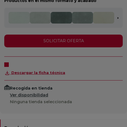
Productos en el mismo formato y acabado
SOLICITAR OFERTA
Descargar la ficha técnica
Recogida en tienda
Ver disponibilidad
Ninguna tienda seleccionada