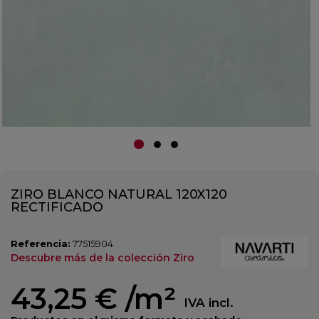
ZIRO BLANCO NATURAL 120X120
RECTIFICADO
Referencia:
77515904
Descubre más de la colección Ziro
43,25 €
/m²
IVA incl.