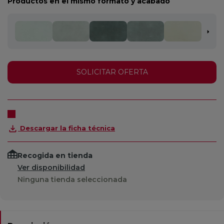
Productos en el mismo formato y acabado
SOLICITAR OFERTA
Descargar la ficha técnica
Recogida en tienda
Ver disponibilidad
Ninguna tienda seleccionada