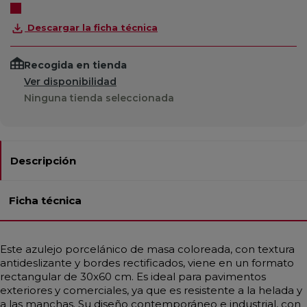
Descargar la ficha técnica
Recogida en tienda
Ver disponibilidad
Ninguna tienda seleccionada
Descripción
Ficha técnica
Este azulejo porcelánico de masa coloreada, con textura
antideslizante y bordes rectificados, viene en un formato
rectangular de 30x60 cm. Es ideal para pavimentos
exteriores y comerciales, ya que es resistente a la helada y
a las manchas. Su diseño contemporáneo e industrial, con