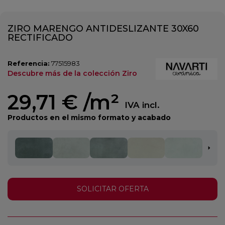
ZIRO MARENGO ANTIDESLIZANTE 30X60
RECTIFICADO
Referencia:
77515983
Descubre más de la colección Ziro
29,71 €
/m²
IVA incl.
Productos en el mismo formato y acabado
SOLICITAR OFERTA