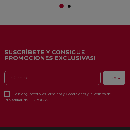
SUSCRÍBETE Y CONSIGUE
PROMOCIONES EXCLUSIVAS!
He leído y acepto los
Términos y Condiciones
y la
Política de
Privacidad
de FERROLAN