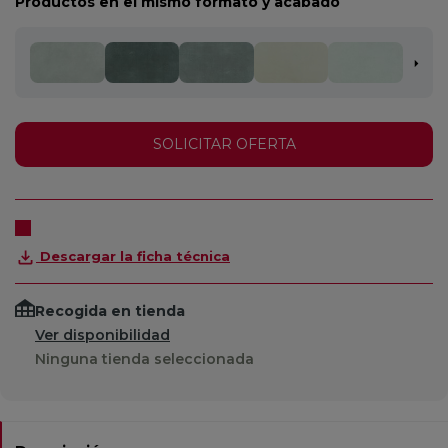
Productos en el mismo formato y acabado
SOLICITAR OFERTA
Descargar la ficha técnica
Recogida en tienda
Ver disponibilidad
Ninguna tienda seleccionada