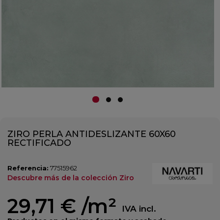
ZIRO PERLA ANTIDESLIZANTE 60X60
RECTIFICADO
Referencia:
77515962
Descubre más de la colección Ziro
29,71 €
/m²
IVA incl.