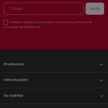
He leído y acepto los
Términos y Condiciones
y la
Política de
Privacidad
de FERROLAN
Productos

Información

Su cuenta
