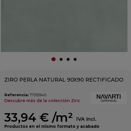
ZIRO PERLA NATURAL 90X90 RECTIFICADO
Referencia:
77515940
Descubre más de la colección Ziro
33,94 €
/m²
IVA incl.
Productos en el mismo formato y acabado