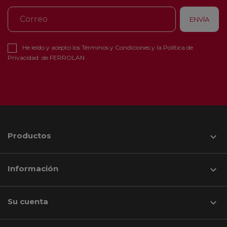
He leído y acepto los
Términos y Condiciones
y la
Política de
Privacidad
de FERROLAN
Productos

Información

Su cuenta
