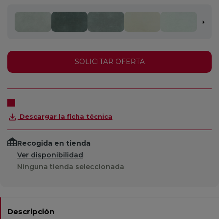
SOLICITAR OFERTA
Descargar la ficha técnica
Recogida en tienda
Ver disponibilidad
Ninguna tienda seleccionada
Descripción