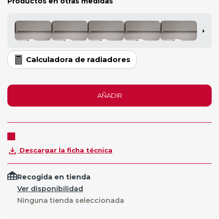
Productos en otras medidas
Calculadora de radiadores
AÑADIR
Descargar la ficha técnica
Recogida en tienda
Ver disponibilidad
Ninguna tienda seleccionada