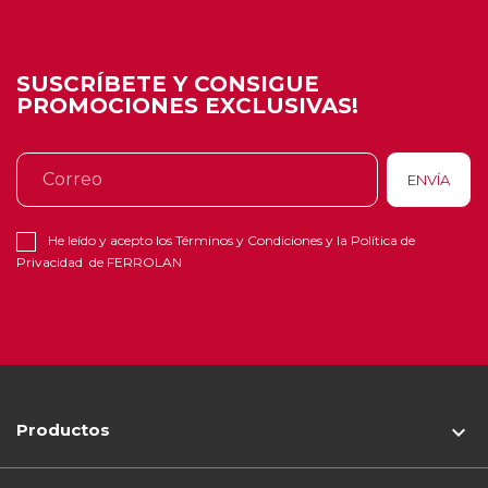
SUSCRÍBETE Y CONSIGUE
PROMOCIONES EXCLUSIVAS!
He leído y acepto los
Términos y Condiciones
y la
Política de
Privacidad
de FERROLAN
Productos
