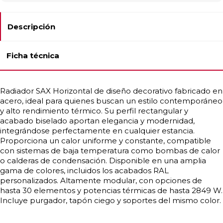
Descripción
Ficha técnica
Radiador SAX Horizontal de diseño decorativo fabricado en
acero, ideal para quienes buscan un estilo contemporáneo
y alto rendimiento térmico. Su perfil rectangular y
acabado biselado aportan elegancia y modernidad,
integrándose perfectamente en cualquier estancia.
Proporciona un calor uniforme y constante, compatible
con sistemas de baja temperatura como bombas de calor
o calderas de condensación. Disponible en una amplia
gama de colores, incluidos los acabados RAL
personalizados. Altamente modular, con opciones de
hasta 30 elementos y potencias térmicas de hasta 2849 W.
Incluye purgador, tapón ciego y soportes del mismo color.